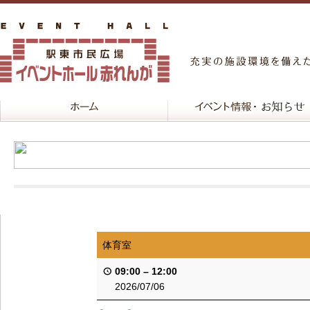
体育室
09:00
–
12:00
2026/07/06