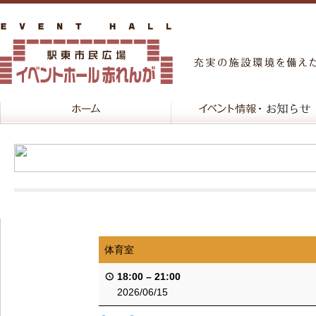
体育室
18:00
–
21:00
2026/06/15