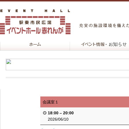
会議室１
18:00
–
20:00
2026/06/10