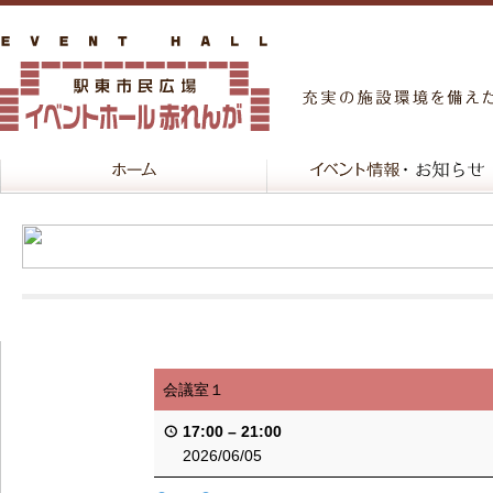
会議室１
17:00
–
21:00
2026/06/05