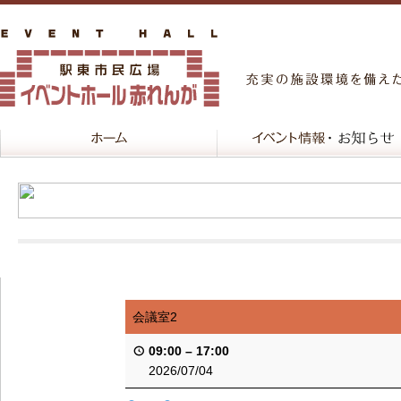
会議室2
09:00
–
17:00
2026/07/04