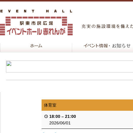
体育室
18:00
–
21:00
2026/06/01