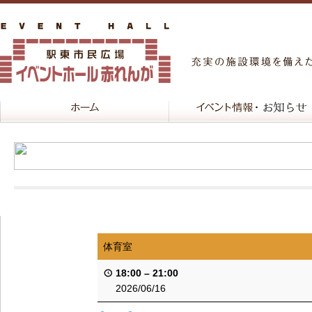
体育室
18:00
–
21:00
2026/06/16