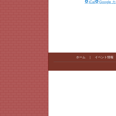
iCal
Google
ホーム
｜
イベント情報