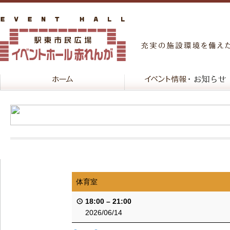
体育室
18:00
–
21:00
2026/06/14