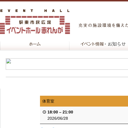
体育室
18:00
–
21:00
2026/06/28