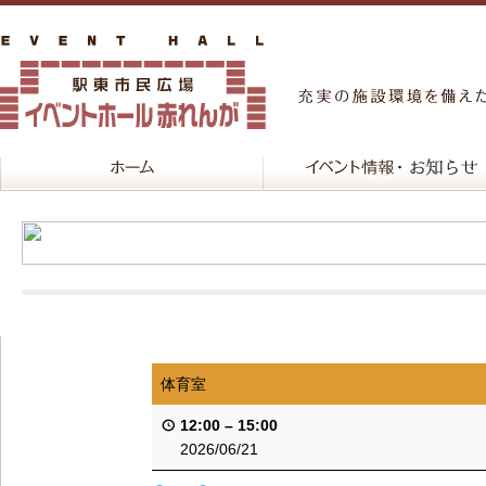
体育室
12:00
–
15:00
2026/06/21