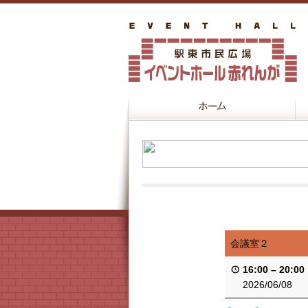
会議室２
16:00
–
20:00
2026/06/08