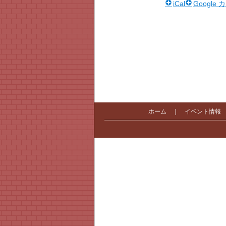
iCal
Google
ホーム
｜
イベント情報