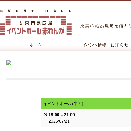
イベントホール(半面）
18:00
–
21:00
2026/07/21