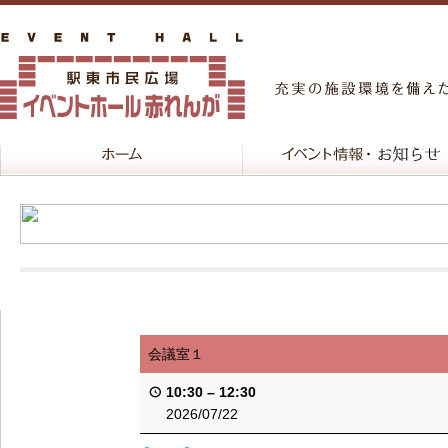
会議室１
10:30
–
12:30
2026/07/22