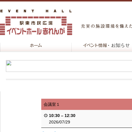
会議室１
10:30
–
12:30
2026/07/29