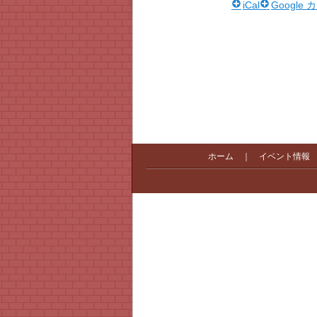
iCal
Google
ホーム
｜
イベント情報