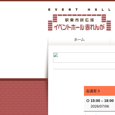
会議室３
15:00
–
18:00
2026/07/06