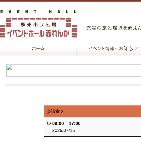
会議室２
09:00
–
17:00
2026/07/15