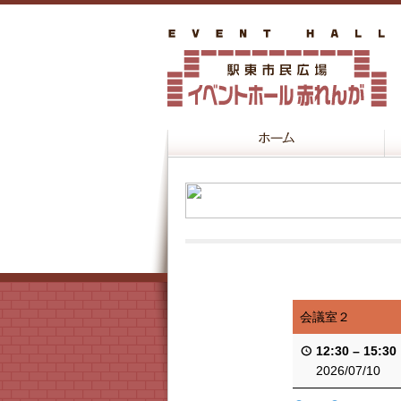
会議室２
12:30
–
15:30
2026/07/10