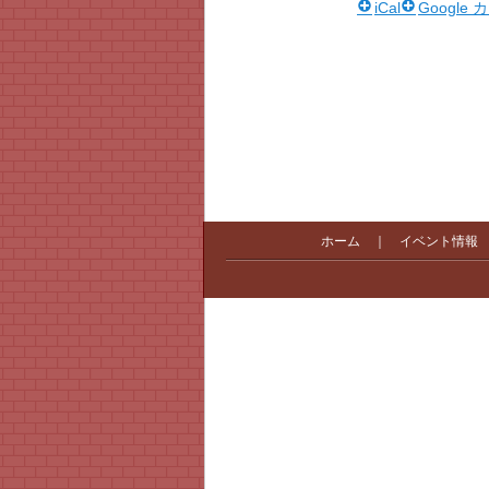
iCal
Google
ホーム
｜
イベント情報