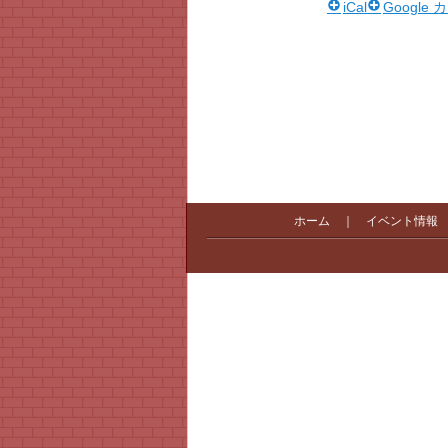
iCal
Google
ホーム
｜
イベント情報