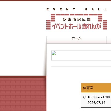
体育室
18:00
–
21:00
2026/07/14