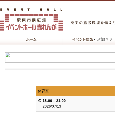
体育室
18:00
–
21:00
2026/07/13