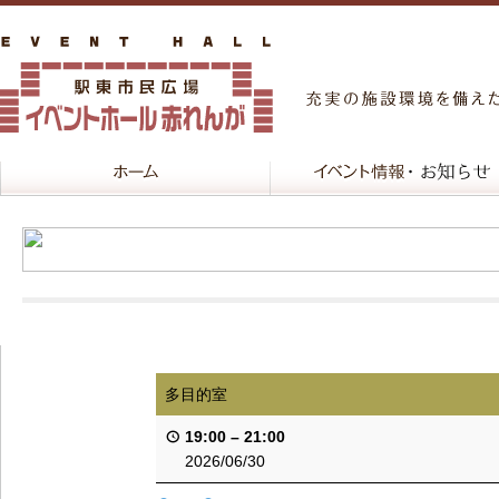
多目的室
19:00
–
21:00
2026/06/30