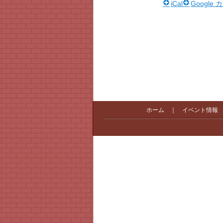
iCal
Google
ホーム
｜
イベント情報