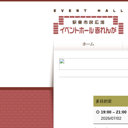
多目的室
19:00
–
21:00
2026/07/02