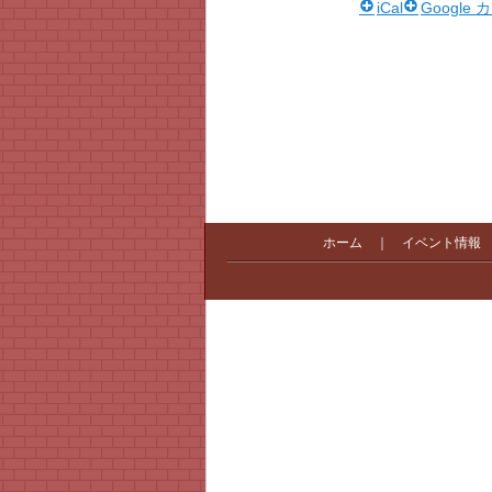
iCal
Google
ホーム
｜
イベント情報