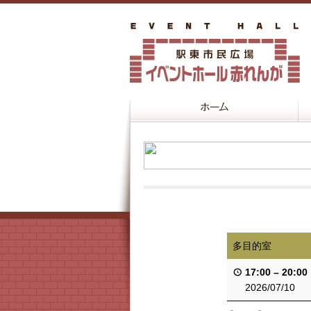
多目的室
17:00
–
20:00
2026/07/10