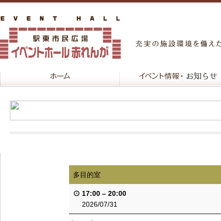
多目的室
17:00
–
20:00
2026/07/31