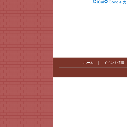
iCal
Google
ホーム
｜
イベント情報