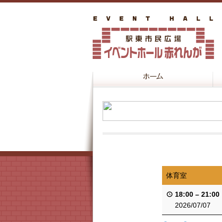
体育室
18:00
–
21:00
2026/07/07