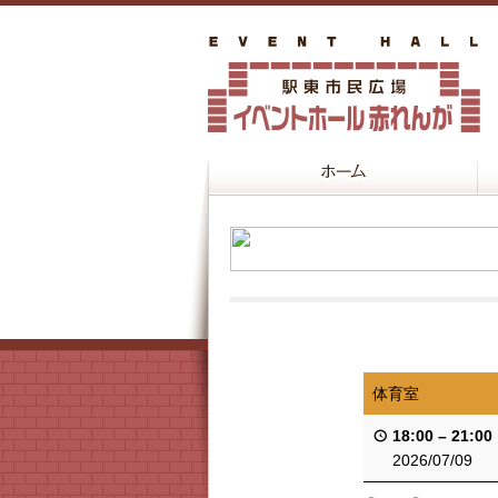
体育室
18:00
–
21:00
2026/07/09