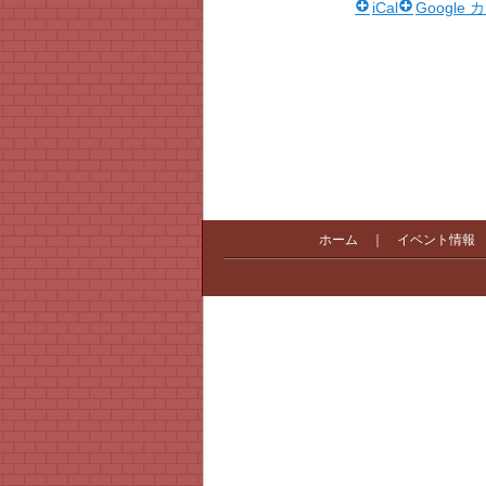
iCal
Google
ホーム
｜
イベント情報