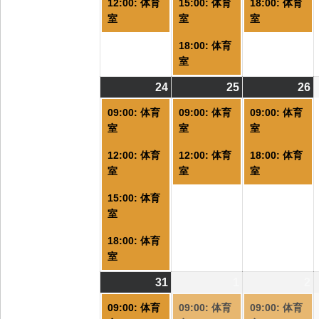
12:00: 体育
15:00: 体育
18:00: 体育
ベ
ベ
室
室
室
ン
ン
ト)
ト)
ト
18:00: 体育
室
24
2026/08/24
(4
25
2026/08/25
(2
26
2
(
件
件
09:00: 体育
09:00: 体育
09:00: 体育
の
の
室
室
室
イ
イ
12:00: 体育
12:00: 体育
18:00: 体育
ベ
ベ
室
室
室
ン
ン
ト)
ト)
ト
15:00: 体育
室
18:00: 体育
室
31
2026/08/31
(2
1
2026/09/01
(2
2
2
(
件
件
09:00: 体育
09:00: 体育
09:00: 体育
の
の