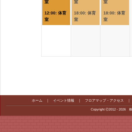
室
室
室
イ
イ
12:00: 体育
18:00: 体育
18:00: 体育
ベ
ベ
室
室
室
ン
ン
ト)
ト)
ト
ホーム
｜
イベント情報
｜
フロアマップ・アクセス
Copyright Ⓒ2012 - 2026