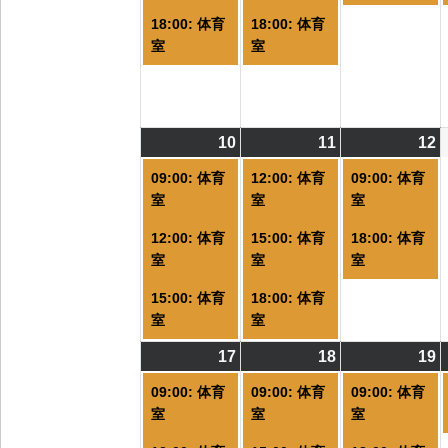
18:00: 体育
18:00: 体育
室
室
10
2026/08/10
(3
11
2026/08/11
(3
12
2
(
件
件
09:00: 体育
12:00: 体育
09:00: 体育
の
の
室
室
室
イ
イ
12:00: 体育
15:00: 体育
18:00: 体育
ベ
ベ
室
室
室
ン
ン
ト)
ト)
ト
15:00: 体育
18:00: 体育
室
室
17
2026/08/17
(2
18
2026/08/18
(3
19
2
(
件
件
09:00: 体育
09:00: 体育
09:00: 体育
の
の
室
室
室
イ
イ