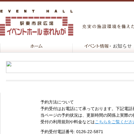
予約方法について
予約受付はお電話にて承っております。下記電話
当ページの予約状況は、更新時間の関係上実際の
受付の利用規則や料金などは
こちらをご覧くださ
予約受付電話番号
: 0126-22-5871