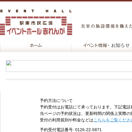
予約方法について
予約受付はお電話にて承っております。下記電話
当ページの予約状況は、更新時間の関係上実際の
受付の利用規則や料金などは
こちらをご覧くださ
予約受付電話番号
: 0126-22-5871