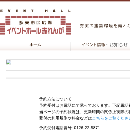
予約方法について
予約受付はお電話にて承っております。下記電話
当ページの予約状況は、更新時間の関係上実際の
受付の利用規則や料金などは
こちらをご覧くださ
予約受付電話番号
: 0126-22-5871