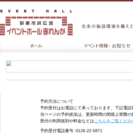
予約方法について
予約受付はお電話にて承っております。下記電話
当ページの予約状況は、更新時間の関係上実際の
受付の利用規則や料金などは
こちらをご覧くださ
予約受付電話番号
: 0126-22-5871