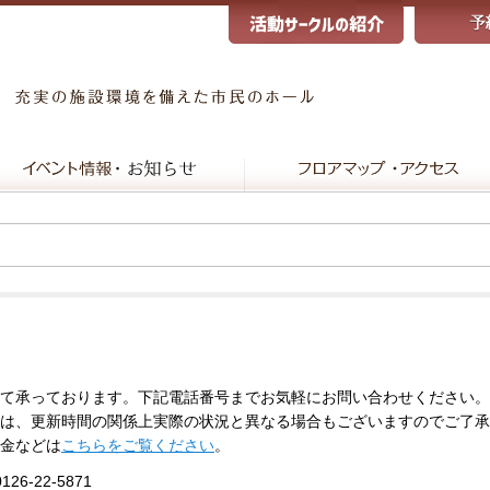
て承っております。下記電話番号までお気軽にお問い合わせください。
は、更新時間の関係上実際の状況と異なる場合もございますのでご了承
金などは
こちらをご覧ください
。
0126-22-5871