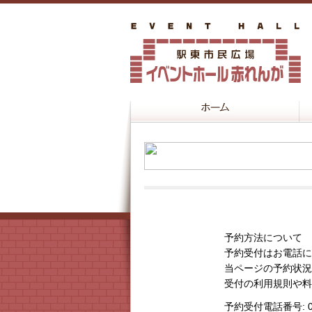
予約方法について
予約受付はお電話に
当ページの予約状況
受付の利用規則や料
予約受付電話番号
: 