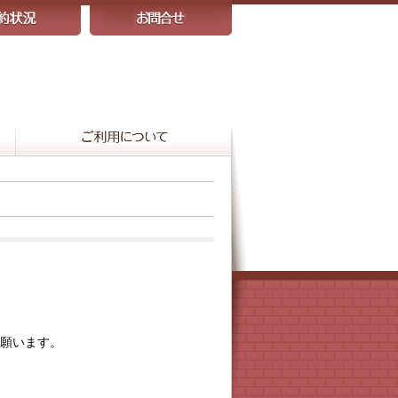
願います。