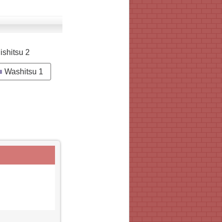
ishitsu 2
Washitsu 1