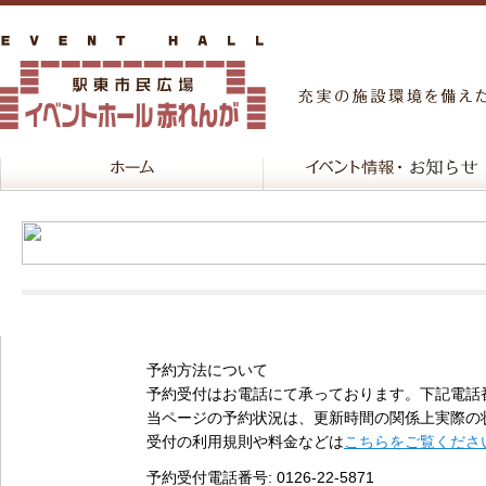
予約方法について
予約受付はお電話にて承っております。下記電話
当ページの予約状況は、更新時間の関係上実際の
受付の利用規則や料金などは
こちらをご覧くださ
予約受付電話番号
: 0126-22-5871