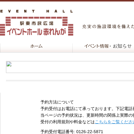
予約方法について
予約受付はお電話にて承っております。下記電話
当ページの予約状況は、更新時間の関係上実際の
受付の利用規則や料金などは
こちらをご覧くださ
予約受付電話番号
: 0126-22-5871