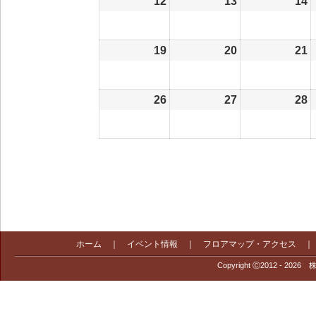
12
2022/12/12
13
2022/12/13
14
2
19
2022/12/19
20
2022/12/20
21
2
26
2022/12/26
27
2022/12/27
28
2
ホーム
｜
イベント情報
｜
フロアマップ・アクセス
Copyright Ⓒ2012 - 2026