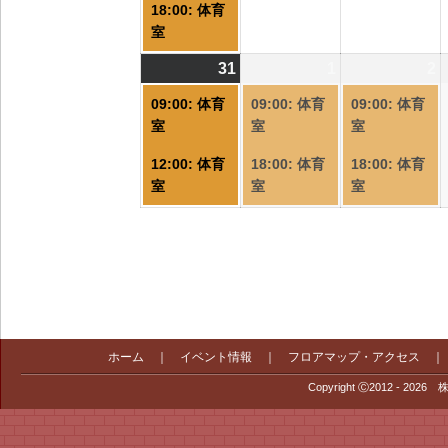
18:00: 体育
室
31
2026/08/31
(2
1
2026/09/01
(2
2
2
(
件
件
09:00: 体育
09:00: 体育
09:00: 体育
の
の
室
室
室
イ
イ
12:00: 体育
18:00: 体育
18:00: 体育
ベ
ベ
室
室
室
ン
ン
ト)
ト)
ト
ホーム
｜
イベント情報
｜
フロアマップ・アクセス
Copyright Ⓒ2012 - 2026