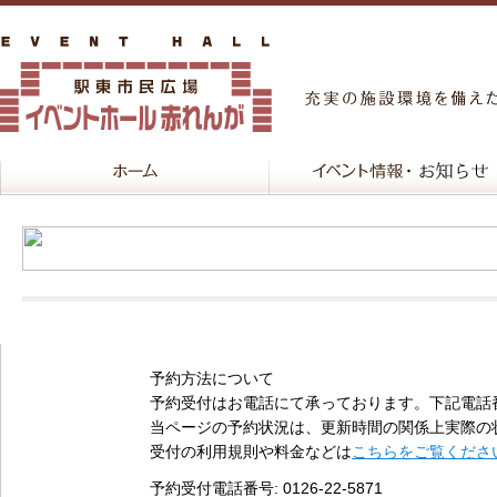
予約方法について
予約受付はお電話にて承っております。下記電話
当ページの予約状況は、更新時間の関係上実際の
受付の利用規則や料金などは
こちらをご覧くださ
予約受付電話番号
: 0126-22-5871