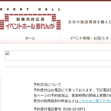
予約方法について
予約受付はお電話にて承っております。下記電話
当ページの予約状況は、更新時間の関係上実際の
受付の利用規則や料金などは
こちらをご覧くださ
予約受付電話番号
: 0126-22-5871