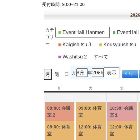
受付時間
: 9:00~21:00
20
カテ
EventHall Hanmen
EventHal
ゴリ
ー
Kaigishitsu 3
Kousyuushitsu
Washitsu 2
すべて
月
年
月
週
日
前へ
月
月
火
火
水
水
曜
曜
曜
27
2026/07/27
(5
28
2026/07/28
(6
29
2
(
日
日
日
件
件
09:00: 会議
09:00: 体育
10:30: 会議
の
の
室２
室
室１
イ
イ
09:00: 体育
12:00: 体育
12:00: 体育
ベ
ベ
室
室
室
ン
ン