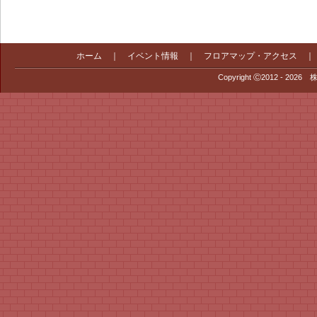
ホーム
｜
イベント情報
｜
フロアマップ・アクセス
Copyright Ⓒ2012 - 2026