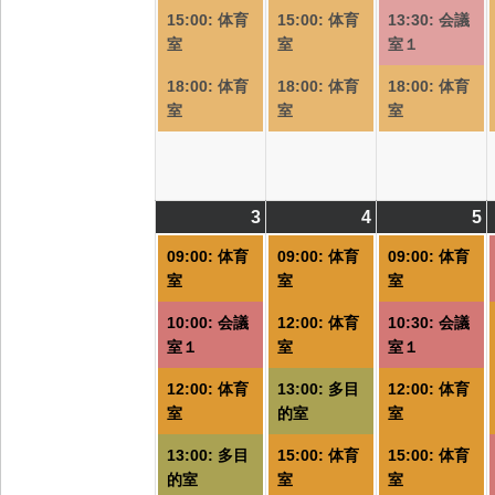
ト)
ト)
ト
15:00: 体育
15:00: 体育
13:30: 会議
室
室
室１
18:00: 体育
18:00: 体育
18:00: 体育
室
室
室
3
2026/08/03
(6
4
2026/08/04
(5
5
2
(
件
件
09:00: 体育
09:00: 体育
09:00: 体育
の
の
室
室
室
イ
イ
10:00: 会議
12:00: 体育
10:30: 会議
ベ
ベ
室１
室
室１
ン
ン
ト)
ト)
ト
12:00: 体育
13:00: 多目
12:00: 体育
室
的室
室
13:00: 多目
15:00: 体育
15:00: 体育
的室
室
室