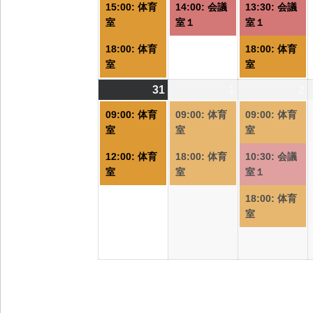
ト)
ト)
ト
15:00: 体育
14:00: 会議
13:30: 会議
室
室１
室１
18:00: 体育
18:00: 体育
室
室
31
2026/08/31
(2
1
2026/09/01
(2
2
2
(
件
件
09:00: 体育
09:00: 体育
09:00: 体育
の
の
室
室
室
イ
イ
12:00: 体育
18:00: 体育
10:30: 会議
ベ
ベ
室
室
室１
ン
ン
ト)
ト)
ト
18:00: 体育
室