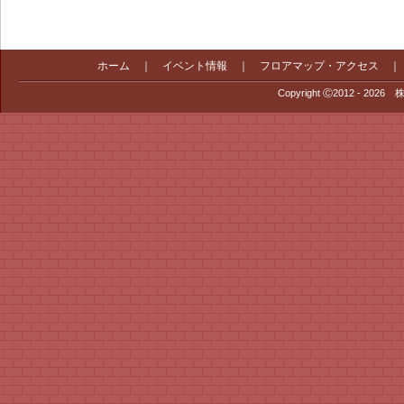
ホーム
｜
イベント情報
｜
フロアマップ・アクセス
Copyright Ⓒ2012 - 2026