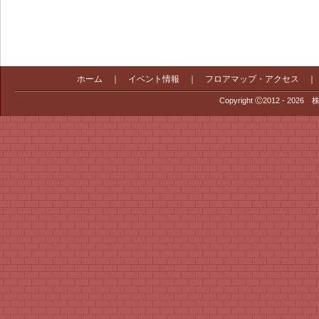
ホーム
｜
イベント情報
｜
フロアマップ・アクセス
Copyright Ⓒ2012 - 2026