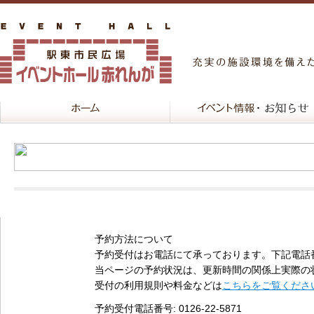
予約方法について
予約受付はお電話にて承っております。下記電話
当ページの予約状況は、更新時間の関係上実際の
受付の利用規則や料金などは
こちらをご覧くださ
予約受付電話番号
: 0126-22-5871