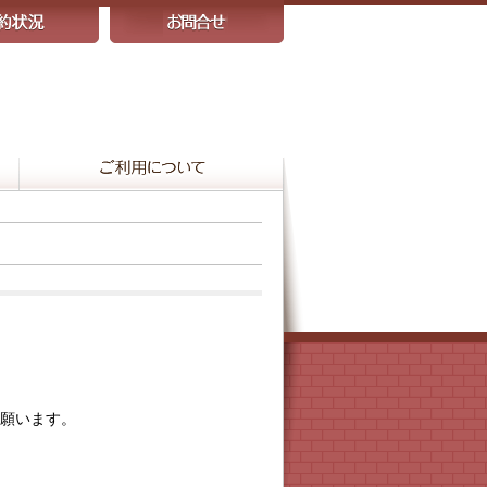
願います。