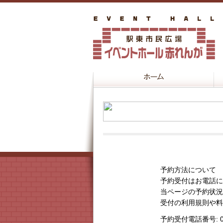
予約方法について
予約受付はお電話に
当ページの予約状況
受付の利用規則や料
予約受付電話番号
: 