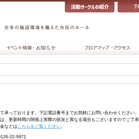
て承っております。下記電話番号までお気軽にお問い合わせください。
は、更新時間の関係上実際の状況と異なる場合もございますのでご了承
金などは
こちらをご覧ください
。
0126-22-5871