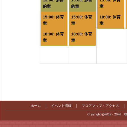
13:00: 多目
13:00: 多目
15:00: 体育
的室
的室
室
15:00: 体育
15:00: 体育
18:00: 体育
室
室
室
18:00: 体育
18:00: 体育
室
室
ホーム
｜
イベント情報
｜
フロアマップ・アクセス
Copyright Ⓒ2012 - 2026