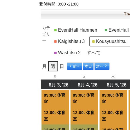
受付時間
: 9:00~21:00
Th
カテ
EventHall Hanmen
EventHal
ゴリ
ー
Kaigishitsu 3
Kousyuushitsu
Washitsu 2
すべて
月
週
日
前へ
本日
次へ
月
月
火
火
水
水
曜
曜
曜
8月 3, '26
2026/08/03
(5
8月 4, '26
2026/08/04
(5
8月 5, '26
2
(
日
日
日
件
件
09:00: 体育
09:00: 体育
09:00: 体育
の
の
室
室
室
イ
イ
12:00: 体育
12:00: 体育
12:00: 体育
ベ
ベ
室
室
室
ン
ン
ト)
ト)
ト