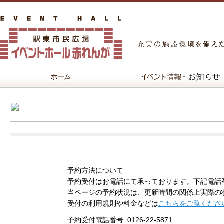
予約方法について
予約受付はお電話にて承っております。下記電話
当ページの予約状況は、更新時間の関係上実際の
受付の利用規則や料金などは
こちらをご覧くださ
予約受付電話番号
: 0126-22-5871