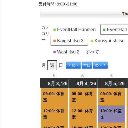
受付時間
: 9:00~21:00
Th
カテ
EventHall Hanmen
EventHal
ゴリ
ー
Kaigishitsu 3
Kousyuushitsu
Washitsu 2
すべて
月
週
日
前へ
本日
次へ
月
月
火
火
水
水
曜
曜
曜
8月 3, '26
2026/08/03
(4
8月 4, '26
2026/08/04
(5
8月 5, '26
2
(
日
日
日
件
件
09:00: 体育
09:00: 体育
09:00: 体育
の
の
室
室
室
イ
イ
12:00: 体育
12:00: 体育
10:00: 和室
ベ
ベ
室
室
１
ン
ン
ト)
ト)
ト